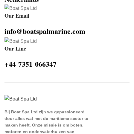
Our Email
info@boatspalmarine.com
Our Line
‪+44 7351 066347‬
Bij Boat Spa Ltd zijn we gepassioneerd
door alles wat met de maritieme sector te
maken heeft. Onze missie is om boten,
motoren en onderwaterhuizen van