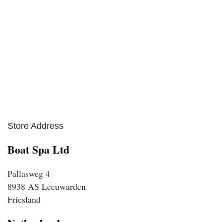
Store Address
Boat Spa Ltd
Pallasweg 4
8938 AS Leeuwarden
Friesland