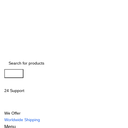
Search
24 Support
We Offer
Worldwide Shipping
Menu