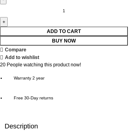
ADD TO CART
BUY NOW
Compare
Add to wishlist
20
People watching this product now!
Warranty 2 year
Free 30-Day returns
Description