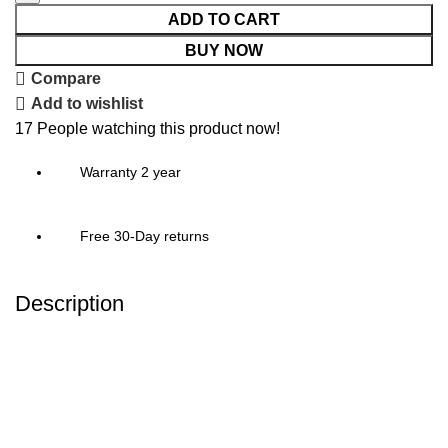
ADD TO CART
BUY NOW
Compare
Add to wishlist
17
People watching this product now!
Warranty 2 year
Free 30-Day returns
Description