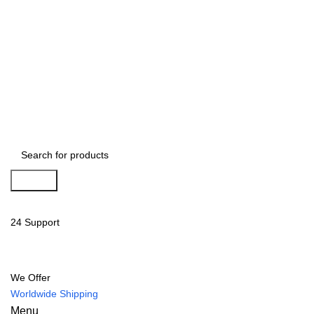
Search
24 Support
We Offer
Worldwide Shipping
Menu