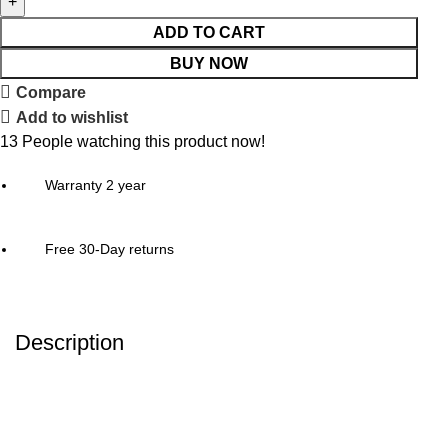
ADD TO CART
BUY NOW
Compare
Add to wishlist
13
People watching this product now!
Warranty 2 year
Free 30-Day returns
Description