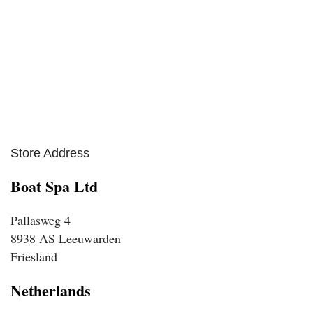
Store Address
Boat Spa Ltd
Pallasweg 4
8938 AS Leeuwarden
Friesland
Netherlands