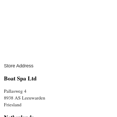
Store Address
Boat Spa Ltd
Pallasweg 4
8938 AS Leeuwarden
Friesland