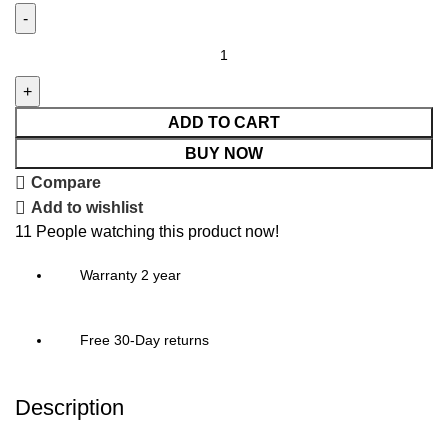
ADD TO CART
BUY NOW
Compare
Add to wishlist
11
People watching this product now!
Warranty 2 year
Free 30-Day returns
Description