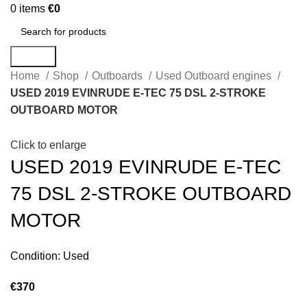
0
items
€
0
Search
Home
Shop
Outboards
Used Outboard engines
USED 2019 EVINRUDE E-TEC 75 DSL 2-STROKE
OUTBOARD MOTOR
Click to enlarge
USED 2019 EVINRUDE E-TEC
75 DSL 2-STROKE OUTBOARD
MOTOR
Condition: Used
€
370