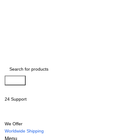
Search
24 Support
We Offer
Worldwide Shipping
Menu