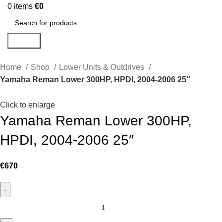
0
items
€
0
Search
Home
Shop
Lower Units & Outdrives
Yamaha Reman Lower 300HP, HPDI, 2004-2006 25″
Click to enlarge
Yamaha Reman Lower 300HP,
HPDI, 2004-2006 25″
€
670