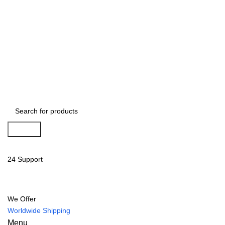
Search
24 Support
We Offer
Worldwide Shipping
Menu