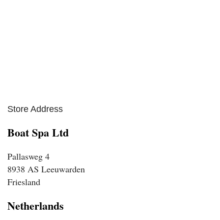
Store Address
Boat Spa Ltd
Pallasweg 4
8938 AS Leeuwarden
Friesland
Netherlands