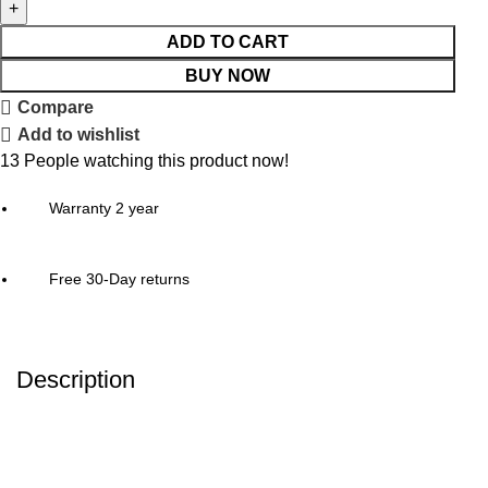
ADD TO CART
BUY NOW
Compare
Add to wishlist
13
People watching this product now!
Warranty 2 year
Free 30-Day returns
Description